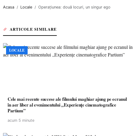
Acasa
Locale
Operațiunea: două locuri, un singur ego
ARTICOLE SIMILARE
LOCALE
Cele mai recente succese ale filmului maghiar ajung pe ecranul
în aer liber al evenimentului „Experiențe cinematografice
Partium”
acum 5 minute