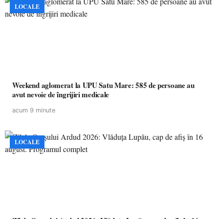
LOCALE
Weekend aglomerat la UPU Satu Mare: 585 de persoane au
avut nevoie de îngrijiri medicale
acum 9 minute
LOCALE