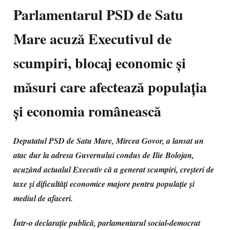
Parlamentarul PSD de Satu
Mare acuză Executivul de
scumpiri, blocaj economic și
măsuri care afectează populația
și economia românească
Deputatul PSD de Satu Mare, Mircea Govor, a lansat un
atac dur la adresa Guvernului condus de Ilie Bolojan,
acuzând actualul Executiv că a generat scumpiri, creșteri de
taxe și dificultăți economice majore pentru populație și
mediul de afaceri.
Într-o declarație publică, parlamentarul social-democrat