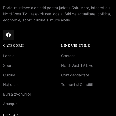
Portal multimedia de stiri pentru judetul Satu Mare, integrat cu
Nord-Vest TV - televiziunea locala. Stiri de actualitate, politica,
economie, sport, cultura si multe altele.
CATEGORII
LINK-URI UTILE
Locale
Contact
Sport
Nord-Vest TV Live
Cultură
Confidentialitate
Naționale
Termeni si Conditii
Bursa zvonurilor
Anunțuri
CONTACT