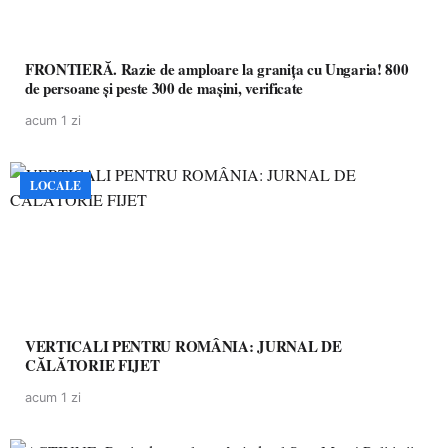
FRONTIERĂ. Razie de amploare la granița cu Ungaria! 800
de persoane și peste 300 de mașini, verificate
acum 1 zi
LOCALE
VERTICALI PENTRU ROMÂNIA: JURNAL DE
CĂLĂTORIE FIJET
acum 1 zi