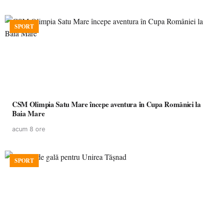
SPORT
CSM Olimpia Satu Mare începe aventura în Cupa României la
Baia Mare
acum 8 ore
SPORT