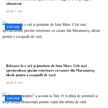
sătmăreni
acum 7 ore
LOCALE
Relaxare la o oră și jumătate de Satu Mare. Cele mai
spectaculoase piscine exterioare cu cazare din Maramureș,
ideale pentru o escapadă de vară
acum 8 ore
LOCALE