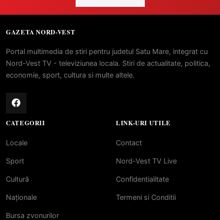
GAZETA NORD-VEST
Portal multimedia de stiri pentru judetul Satu Mare, integrat cu
Nord-Vest TV - televiziunea locala. Stiri de actualitate, politica,
economie, sport, cultura si multe altele.
CATEGORII
LINK-URI UTILE
Locale
Contact
Sport
Nord-Vest TV Live
Cultură
Confidentialitate
Naționale
Termeni si Conditii
Bursa zvonurilor