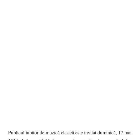
Publicul iubitor de muzică clasică este invitat duminică, 17 mai