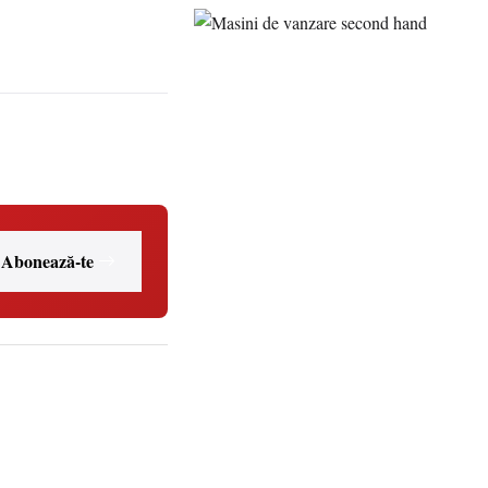
Abonează-te