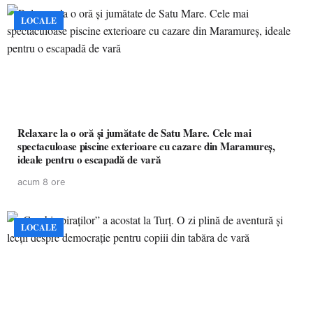
LOCALE
Relaxare la o oră și jumătate de Satu Mare. Cele mai
spectaculoase piscine exterioare cu cazare din Maramureș,
ideale pentru o escapadă de vară
acum 8 ore
LOCALE