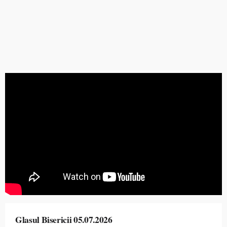
Glasul Bisericii 05.07.2026