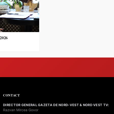
.2026
CONTACT
DIRECTOR GENERAL GAZETA DE NORD-VEST & NORD VEST TV:
Razvan Mircea Govor