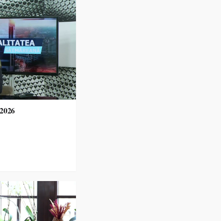
.2026