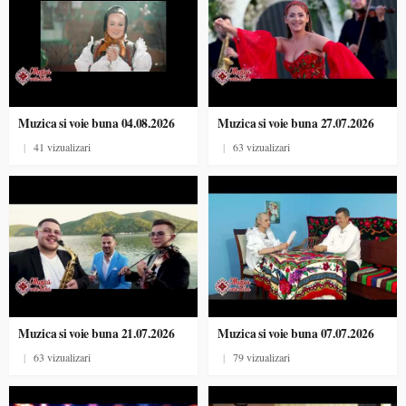
Muzica si voie buna 04.08.2026
Muzica si voie buna 27.07.2026
|
41 vizualizari
|
63 vizualizari
Muzica si voie buna 21.07.2026
Muzica si voie buna 07.07.2026
|
63 vizualizari
|
79 vizualizari