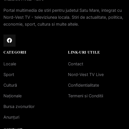
Portal multimedia de stiri pentru judetul Satu Mare, integrat cu
Nord-Vest TV - televiziunea locala. Stiri de actualitate, politica,
economie, sport, cultura si multe altele.
CATEGORII
LINK-URI UTILE
Locale
Contact
Sport
Nord-Vest TV Live
Cultură
Confidentialitate
Naționale
Termeni si Conditii
Bursa zvonurilor
Anunțuri