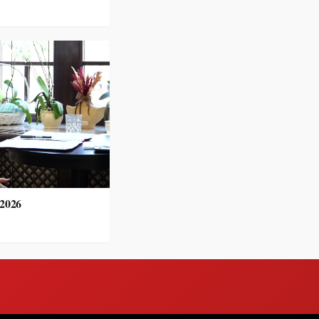
.2026