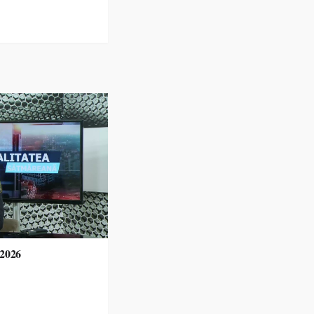
.2026