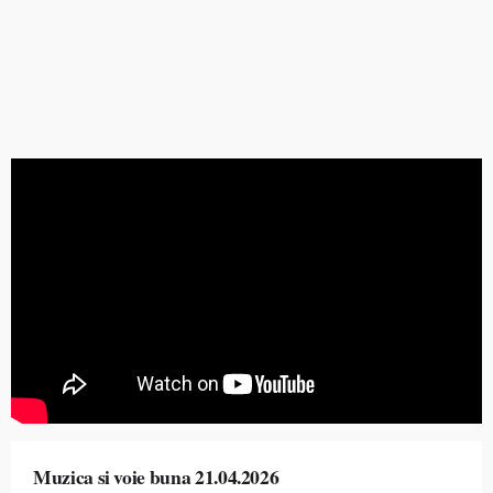
Muzica si voie buna 21.04.2026