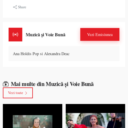
Share
Muzică și Voie Bună
Vezi Emisiunea
Ana Holdis Pop si Alexandra Deac
Mai multe din Muzică și Voie Bună
Vezi toate