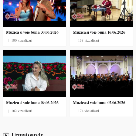
Muzica si voie buna 30.06.2026
Muzica si voie buna 16.06.2026
|
100 vizualizari
|
138 vizualizari
Muzica si voie buna 09.06.2026
Muzica si voie buna 02.06.2026
|
162 vizualizari
|
174 vizualizari
Urmatoarele