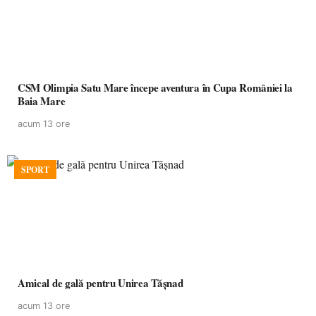
CSM Olimpia Satu Mare începe aventura în Cupa României la
Baia Mare
acum 13 ore
SPORT
Amical de gală pentru Unirea Tășnad
acum 13 ore