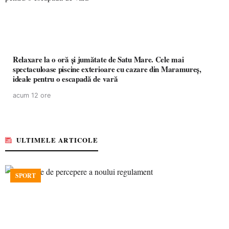
Relaxare la o oră și jumătate de Satu Mare. Cele mai
spectaculoase piscine exterioare cu cazare din Maramureș,
ideale pentru o escapadă de vară
acum 12 ore
ULTIMELE ARTICOLE
SPORT