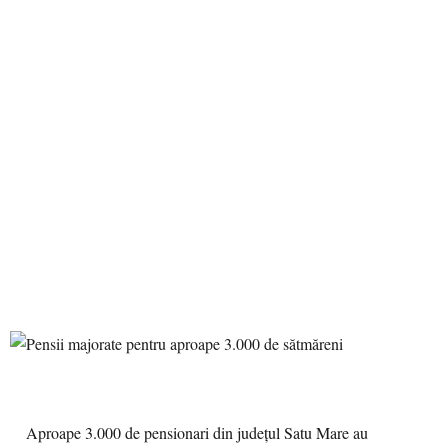
Aproape 3.000 de pensionari din judeţul Satu Mare au