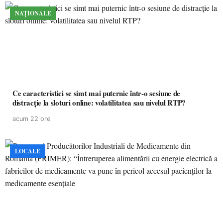
NAȚIONALE
Ce caracteristici se simt mai puternic într-o sesiune de
distracție la sloturi online: volatilitatea sau nivelul RTP?
acum 22 ore
LOCALE