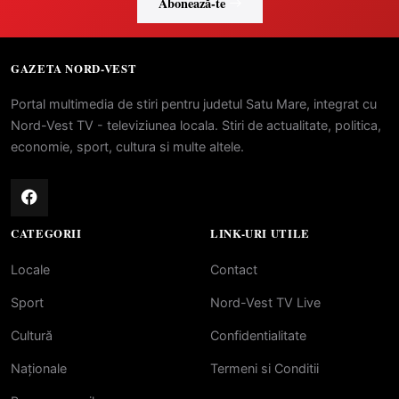
Abonează-te
GAZETA NORD-VEST
Portal multimedia de stiri pentru judetul Satu Mare, integrat cu
Nord-Vest TV - televiziunea locala. Stiri de actualitate, politica,
economie, sport, cultura si multe altele.
CATEGORII
LINK-URI UTILE
Locale
Contact
Sport
Nord-Vest TV Live
Cultură
Confidentialitate
Naționale
Termeni si Conditii