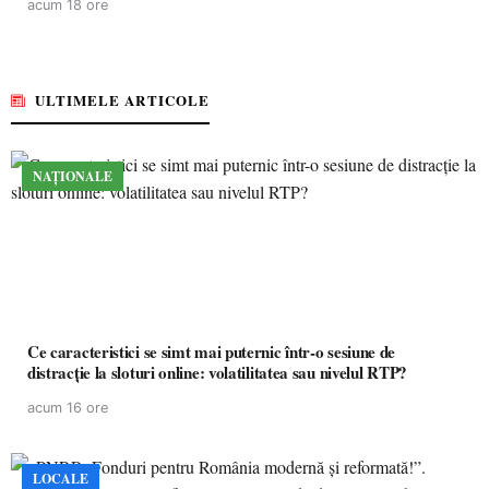
acum 18 ore
ULTIMELE ARTICOLE
NAȚIONALE
Ce caracteristici se simt mai puternic într-o sesiune de
distracție la sloturi online: volatilitatea sau nivelul RTP?
acum 16 ore
LOCALE