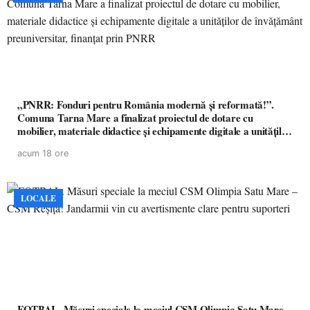
„PNRR: Fonduri pentru România modernă și reformată!”.
Comuna Tarna Mare a finalizat proiectul de dotare cu
mobilier, materiale didactice și echipamente digitale a unităților
de învățământ preuniversitar, finanțat prin PNRR
acum 18 ore
LOCALE
FOTBAL. Măsuri speciale la meciul CSM Olimpia Satu Mare –