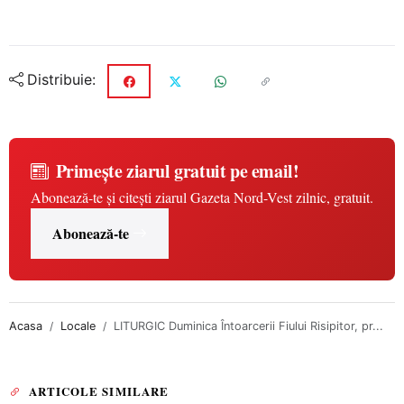
Distribuie:
Primește ziarul gratuit pe email!
Abonează-te și citești ziarul Gazeta Nord-Vest zilnic, gratuit.
Abonează-te
Acasa
Locale
LITURGIC Duminica Întoarcerii Fiului Risipitor, pr...
ARTICOLE SIMILARE