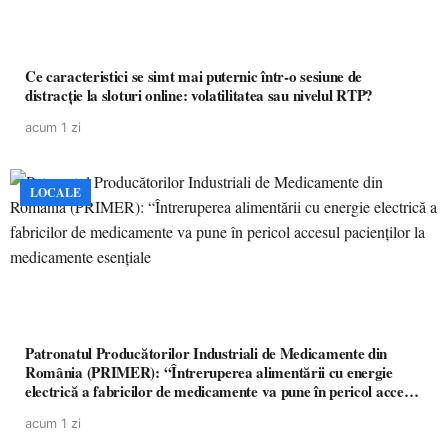
Ce caracteristici se simt mai puternic într-o sesiune de
distracție la sloturi online: volatilitatea sau nivelul RTP?
acum 1 zi
LOCALE
Patronatul Producătorilor Industriali de Medicamente din
România (PRIMER): “Întreruperea alimentării cu energie
electrică a fabricilor de medicamente va pune în pericol accesul
pacienților la medicamente esențiale
acum 1 zi