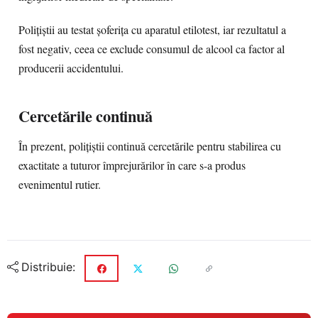
Polițiștii au testat șoferița cu aparatul etilotest, iar rezultatul a
fost negativ, ceea ce exclude consumul de alcool ca factor al
producerii accidentului.
Cercetările continuă
În prezent, polițiștii continuă cercetările pentru stabilirea cu
exactitate a tuturor împrejurărilor în care s-a produs
evenimentul rutier.
Distribuie: