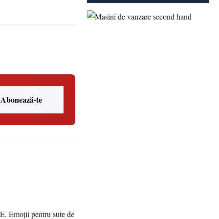
Abonează-te