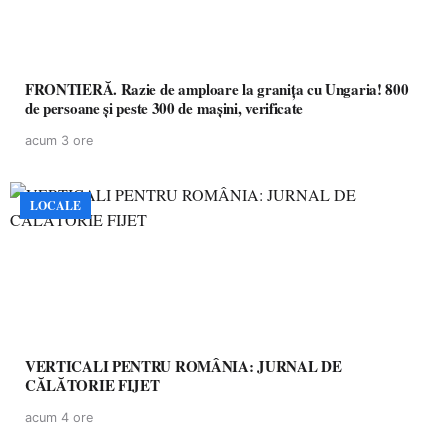
FRONTIERĂ. Razie de amploare la granița cu Ungaria! 800
de persoane și peste 300 de mașini, verificate
acum 3 ore
LOCALE
VERTICALI PENTRU ROMÂNIA: JURNAL DE
CĂLĂTORIE FIJET
acum 4 ore