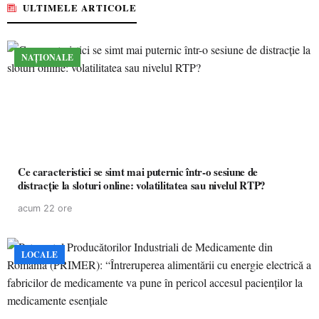
ULTIMELE ARTICOLE
NAȚIONALE
Ce caracteristici se simt mai puternic într-o sesiune de
distracție la sloturi online: volatilitatea sau nivelul RTP?
acum 22 ore
LOCALE