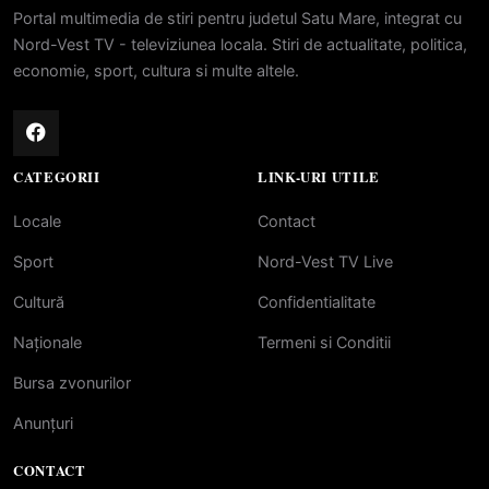
Portal multimedia de stiri pentru judetul Satu Mare, integrat cu
Nord-Vest TV - televiziunea locala. Stiri de actualitate, politica,
economie, sport, cultura si multe altele.
CATEGORII
LINK-URI UTILE
Locale
Contact
Sport
Nord-Vest TV Live
Cultură
Confidentialitate
Naționale
Termeni si Conditii
Bursa zvonurilor
Anunțuri
CONTACT