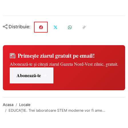
Distribuie:
Primește ziarul gratuit pe email!
Abonează-te și citești ziarul Gazeta Nord-Vest zilnic, gratuit.
Abonează-te
Acasa
Locale
EDUCAȚIE. Trei laboratoare STEM moderne vor fi ame...