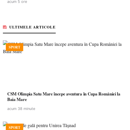
acum 5 ore
ULTIMELE ARTICOLE
SPORT
CSM Olimpia Satu Mare începe aventura în Cupa României la
Baia Mare
acum 38 minute
SPORT