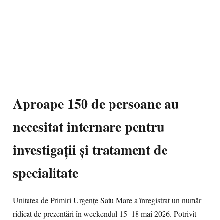
Aproape 150 de persoane au
necesitat internare pentru
investigații și tratament de
specialitate
Unitatea de Primiri Urgențe Satu Mare a înregistrat un număr
ridicat de prezentări în weekendul 15–18 mai 2026. Potrivit