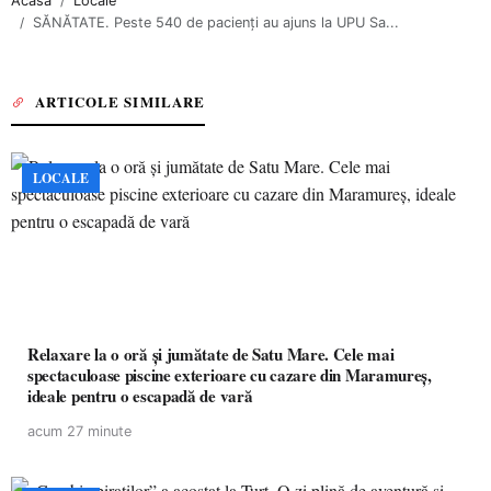
Acasa
Locale
SĂNĂTATE. Peste 540 de pacienți au ajuns la UPU Sa...
ARTICOLE SIMILARE
LOCALE
Relaxare la o oră și jumătate de Satu Mare. Cele mai
spectaculoase piscine exterioare cu cazare din Maramureș,
ideale pentru o escapadă de vară
acum 27 minute