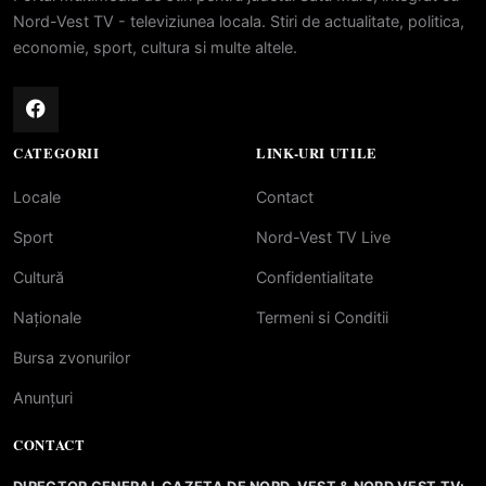
Nord-Vest TV - televiziunea locala. Stiri de actualitate, politica,
economie, sport, cultura si multe altele.
CATEGORII
LINK-URI UTILE
Locale
Contact
Sport
Nord-Vest TV Live
Cultură
Confidentialitate
Naționale
Termeni si Conditii
Bursa zvonurilor
Anunțuri
CONTACT