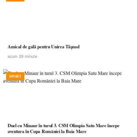
Amical de gală pentru Unirea Tășnad
acum 39 minute
SPORT
Duel cu Minaur în turul 3. CSM Olimpia Satu Mare începe
aventura în Cupa României la Baia Mare