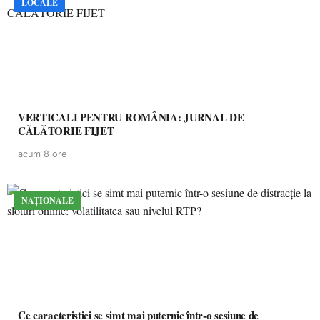
LOCALE
VERTICALI PENTRU ROMÂNIA: JURNAL DE
CĂLĂTORIE FIJET
acum 8 ore
NAȚIONALE
Ce caracteristici se simt mai puternic într-o sesiune de