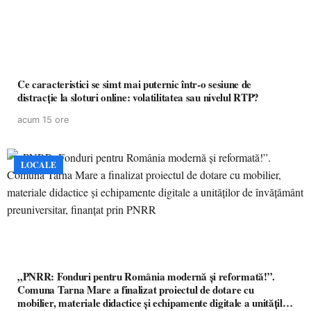
Ce caracteristici se simt mai puternic într-o sesiune de
distracție la sloturi online: volatilitatea sau nivelul RTP?
acum 15 ore
LOCALE
„PNRR: Fonduri pentru România modernă și reformată!”.
Comuna Tarna Mare a finalizat proiectul de dotare cu
mobilier, materiale didactice și echipamente digitale a unităților