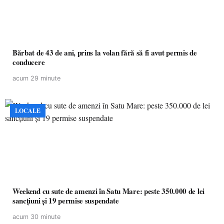
Bărbat de 43 de ani, prins la volan fără să fi avut permis de
conducere
acum 29 minute
LOCALE
Weekend cu sute de amenzi în Satu Mare: peste 350.000 de lei
sancțiuni și 19 permise suspendate
acum 30 minute