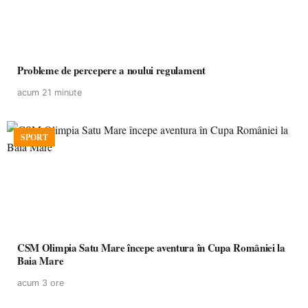
Probleme de percepere a noului regulament
acum 21 minute
SPORT
CSM Olimpia Satu Mare începe aventura în Cupa României la
Baia Mare
acum 3 ore