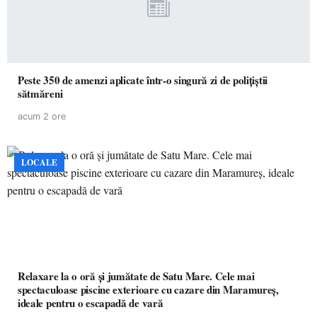
Peste 350 de amenzi aplicate într-o singură zi de polițiștii
sătmăreni
acum 2 ore
LOCALE
Relaxare la o oră și jumătate de Satu Mare. Cele mai
spectaculoase piscine exterioare cu cazare din Maramureș,
ideale pentru o escapadă de vară