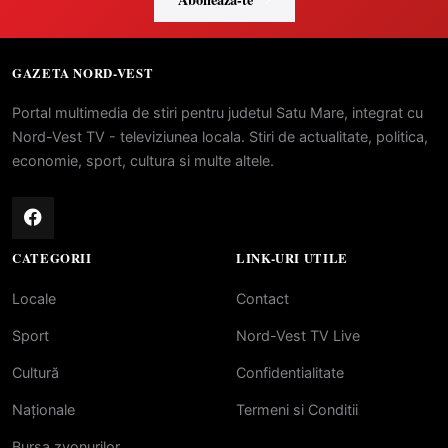
GAZETA NORD-VEST
Portal multimedia de stiri pentru judetul Satu Mare, integrat cu
Nord-Vest TV - televiziunea locala. Stiri de actualitate, politica,
economie, sport, cultura si multe altele.
CATEGORII
LINK-URI UTILE
Locale
Contact
Sport
Nord-Vest TV Live
Cultură
Confidentialitate
Naționale
Termeni si Conditii
Bursa zvonurilor