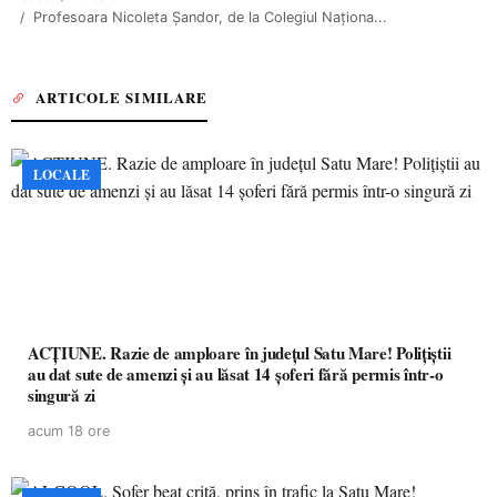
Profesoara Nicoleta Șandor, de la Colegiul Naționa...
ARTICOLE SIMILARE
LOCALE
ACȚIUNE. Razie de amploare în județul Satu Mare! Polițiștii
au dat sute de amenzi și au lăsat 14 șoferi fără permis într-o
singură zi
acum 18 ore