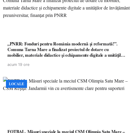
„PNRR: Fonduri pentru România modernă și reformată!”.
Comuna Tarna Mare a finalizat proiectul de dotare cu
mobilier, materiale didactice și echipamente digitale a unităților
de învățământ preuniversitar, finanțat prin PNRR
acum 19 ore
LOCALE
FOTBAL. Măsuri speciale la meciul CSM Olimpia Satu Mare –