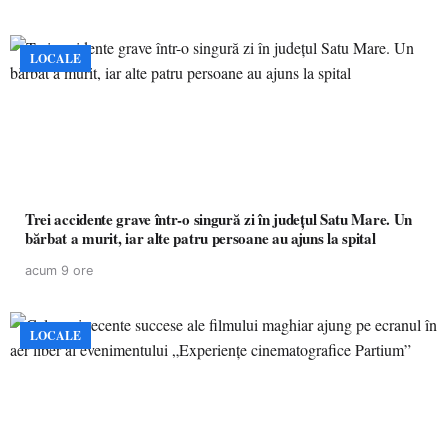
LOCALE
Trei accidente grave într-o singură zi în județul Satu Mare. Un
bărbat a murit, iar alte patru persoane au ajuns la spital
acum 9 ore
LOCALE