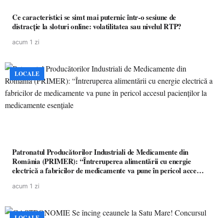
Ce caracteristici se simt mai puternic într-o sesiune de
distracție la sloturi online: volatilitatea sau nivelul RTP?
acum 1 zi
LOCALE
Patronatul Producătorilor Industriali de Medicamente din
România (PRIMER): “Întreruperea alimentării cu energie
electrică a fabricilor de medicamente va pune în pericol accesul
pacienților la medicamente esențiale
acum 1 zi
LOCALE