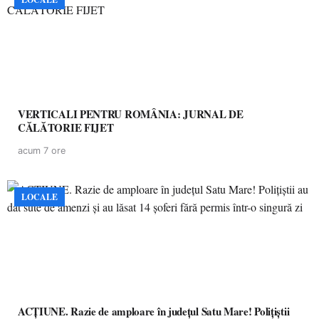
VERTICALI PENTRU ROMÂNIA: JURNAL DE
CĂLĂTORIE FIJET
acum 7 ore
LOCALE
ACȚIUNE. Razie de amploare în județul Satu Mare! Polițiștii