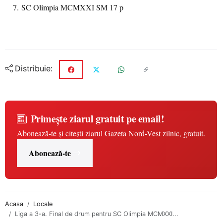
7. SC Olimpia MCMXXI SM 17 p
Distribuie:
Primește ziarul gratuit pe email!
Abonează-te și citești ziarul Gazeta Nord-Vest zilnic, gratuit.
Abonează-te
Acasa
Locale
Liga a 3-a. Final de drum pentru SC Olimpia MCMXXI...