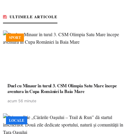
ULTIMELE ARTICOLE
SPORT
Duel cu Minaur în turul 3. CSM Olimpia Satu Mare începe
aventura în Cupa României la Baia Mare
acum 56 minute
LOCALE