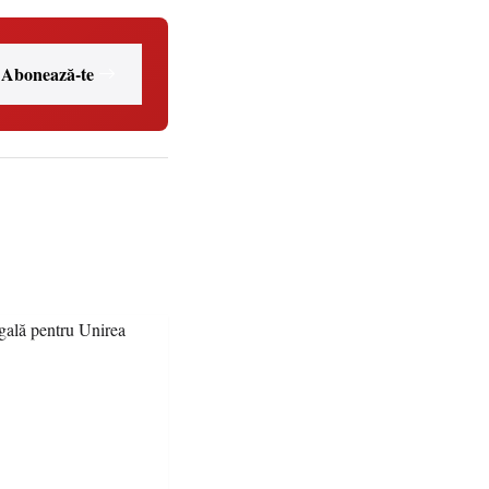
Abonează-te