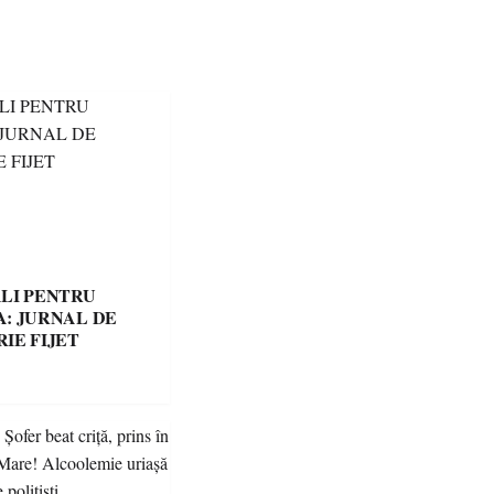
LI PENTRU
: JURNAL DE
IE FIJET