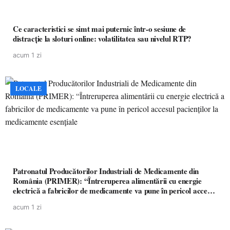
Ce caracteristici se simt mai puternic într-o sesiune de
distracție la sloturi online: volatilitatea sau nivelul RTP?
acum 1 zi
LOCALE
Patronatul Producătorilor Industriali de Medicamente din
România (PRIMER): “Întreruperea alimentării cu energie
electrică a fabricilor de medicamente va pune în pericol accesul
pacienților la medicamente esențiale
acum 1 zi