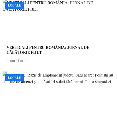
LOCALE
VERTICALI PENTRU ROMÂNIA: JURNAL DE
CĂLĂTORIE FIJET
acum 11 ore
LOCALE