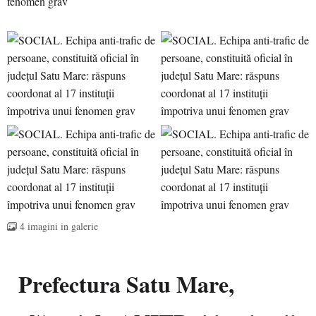
4 imagini in galerie
Prefectura Satu Mare,