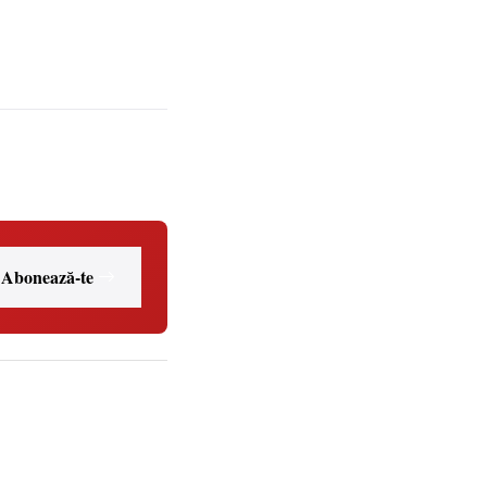
Abonează-te