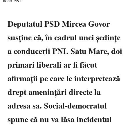
Deputatul PSD Mircea Govor
susține că, în cadrul unei ședințe
a conducerii PNL Satu Mare, doi
primari liberali ar fi făcut
afirmații pe care le interpretează
drept amenințări directe la
adresa sa. Social-democratul
spune că nu va lăsa incidentul