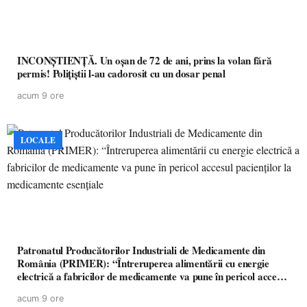
INCONȘTIENȚĂ. Un oșan de 72 de ani, prins la volan fără
permis! Polițiștii l-au cadorosit cu un dosar penal
acum 9 ore
LOCALE
Patronatul Producătorilor Industriali de Medicamente din
România (PRIMER): “Întreruperea alimentării cu energie
electrică a fabricilor de medicamente va pune în pericol accesul
pacienților la medicamente esențiale
acum 9 ore