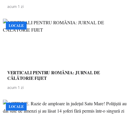
acum 1 zi
LOCALE
VERTICALI PENTRU ROMÂNIA: JURNAL DE
CĂLĂTORIE FIJET
acum 1 zi
LOCALE