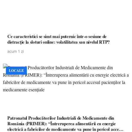
Ce caracteristici se simt mai puternic într-o sesiune de
distracție la sloturi online: volatilitatea sau nivelul RTP?
acum 1 zi
LOCALE
Patronatul Producătorilor Industriali de Medicamente din
România (PRIMER): “Întreruperea alimentării cu energie
electrică a fabricilor de medicamente va pune în pericol accesul