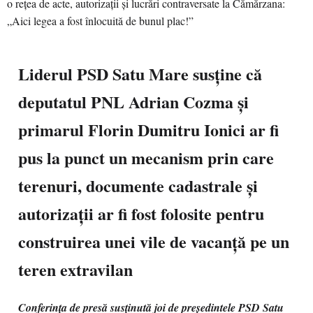
Liderul PSD Satu Mare susține că
deputatul PNL Adrian Cozma și
primarul Florin Dumitru Ionici ar fi
pus la punct un mecanism prin care
terenuri, documente cadastrale și
autorizații ar fi fost folosite pentru
construirea unei vile de vacanță pe un
teren extravilan
Conferința de presă susținută joi de președintele PSD Satu