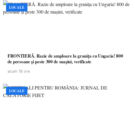
LOCALE
FRONTIERĂ. Razie de amploare la granița cu Ungaria! 800
de persoane și peste 300 de mașini, verificate
acum 18 ore
LOCALE