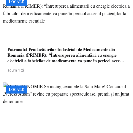
LOCALE
Patronatul Producătorilor Industriali de Medicamente din
România (PRIMER): “Întreruperea alimentării cu energie
electrică a fabricilor de medicamente va pune în pericol accesul
pacienților la medicamente esențiale
acum 1 zi
LOCALE