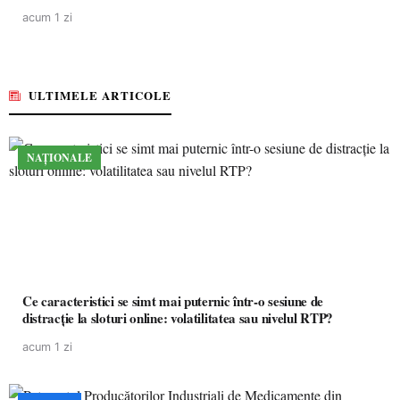
acum 1 zi
ULTIMELE ARTICOLE
NAȚIONALE
Ce caracteristici se simt mai puternic într-o sesiune de
distracție la sloturi online: volatilitatea sau nivelul RTP?
acum 1 zi