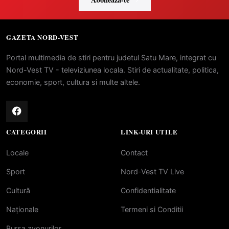
GAZETA NORD-VEST
Portal multimedia de stiri pentru judetul Satu Mare, integrat cu
Nord-Vest TV - televiziunea locala. Stiri de actualitate, politica,
economie, sport, cultura si multe altele.
CATEGORII
LINK-URI UTILE
Locale
Contact
Sport
Nord-Vest TV Live
Cultură
Confidentialitate
Naționale
Termeni si Conditii
Bursa zvonurilor