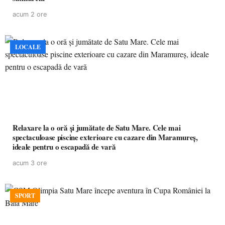
acum 2 ore
LOCALE
Relaxare la o oră și jumătate de Satu Mare. Cele mai
spectaculoase piscine exterioare cu cazare din Maramureș,
ideale pentru o escapadă de vară
acum 3 ore
SPORT