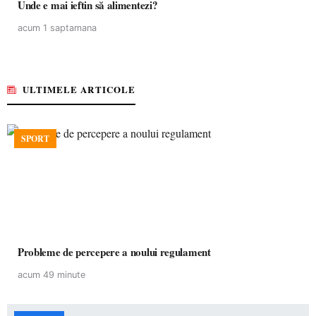
Unde e mai ieftin să alimentezi?
acum 1 saptamana
ULTIMELE ARTICOLE
SPORT
Probleme de percepere a noului regulament
acum 49 minute