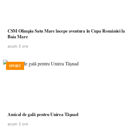
CSM Olimpia Satu Mare începe aventura în Cupa României la
Baia Mare
acum 3 ore
SPORT
Amical de gală pentru Unirea Tășnad
acum 3 ore