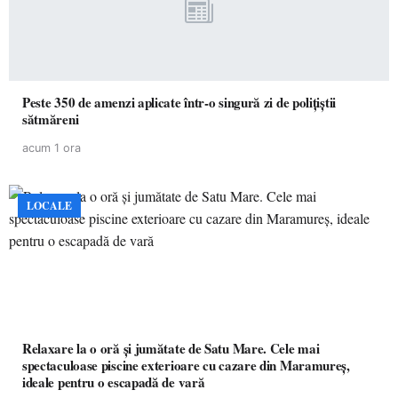
Peste 350 de amenzi aplicate într-o singură zi de polițiștii
sătmăreni
acum 1 ora
LOCALE
Relaxare la o oră și jumătate de Satu Mare. Cele mai
spectaculoase piscine exterioare cu cazare din Maramureș,
ideale pentru o escapadă de vară