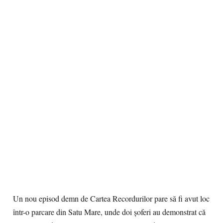
Un nou episod demn de Cartea Recordurilor pare să fi avut loc
într-o parcare din Satu Mare, unde doi șoferi au demonstrat că