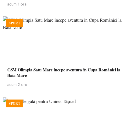
acum 1 ora
SPORT
CSM Olimpia Satu Mare începe aventura în Cupa României la
Baia Mare
acum 2 ore
SPORT