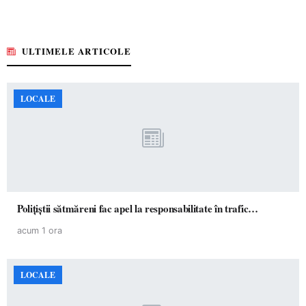
ULTIMELE ARTICOLE
LOCALE
Polițiștii sătmăreni fac apel la responsabilitate în trafic…
acum 1 ora
LOCALE