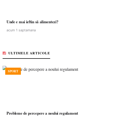
Unde e mai ieftin să alimentezi?
acum 1 saptamana
ULTIMELE ARTICOLE
SPORT
Probleme de percepere a noului regulament