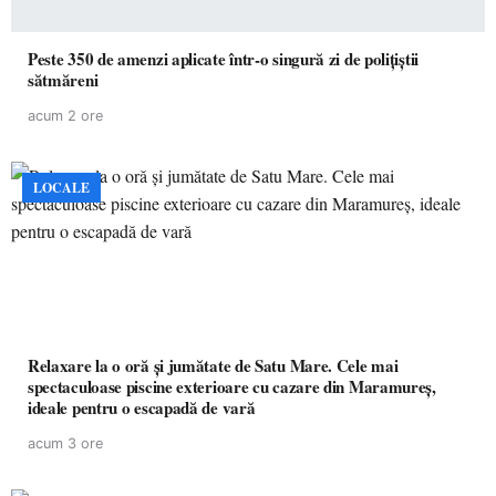
Peste 350 de amenzi aplicate într-o singură zi de polițiștii
sătmăreni
acum 2 ore
LOCALE
Relaxare la o oră și jumătate de Satu Mare. Cele mai
spectaculoase piscine exterioare cu cazare din Maramureș,
ideale pentru o escapadă de vară
acum 3 ore