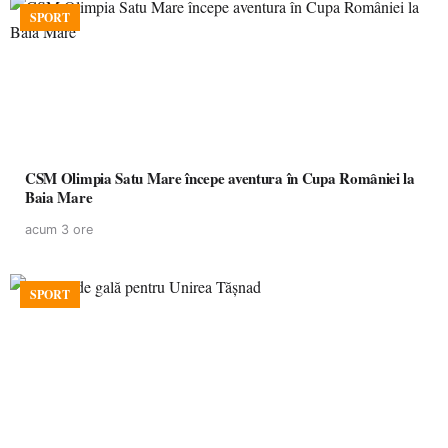
SPORT
CSM Olimpia Satu Mare începe aventura în Cupa României la
Baia Mare
acum 3 ore
SPORT