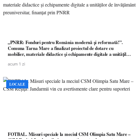
„PNRR: Fonduri pentru România modernă și reformată!”.
Comuna Tarna Mare a finalizat proiectul de dotare cu
mobilier, materiale didactice și echipamente digitale a unităților
de învățământ preuniversitar, finanțat prin PNRR
acum 1 zi
LOCALE
FOTBAL. Măsuri speciale la meciul CSM Olimpia Satu Mare –