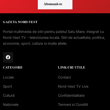
Abonează-te
GAZETA NORD-VEST
Portal multimedia de stiri pentru judetul Satu Mare, integrat cu
Nord-Vest TV - televiziunea locala. Stiri de actualitate, politica,
economie, sport, cultura si multe altele.
CATEGORII
LINK-URI UTILE
Locale
Contact
Sport
Nord-Vest TV Live
Cultură
Confidentialitate
Naționale
Termeni si Conditii