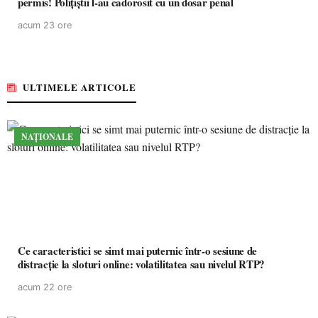
permis! Polițiștii l-au cadorosit cu un dosar penal
acum 23 ore
ULTIMELE ARTICOLE
NAȚIONALE
Ce caracteristici se simt mai puternic într-o sesiune de
distracție la sloturi online: volatilitatea sau nivelul RTP?
acum 22 ore