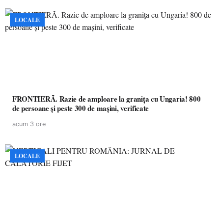
LOCALE
FRONTIERĂ. Razie de amploare la granița cu Ungaria! 800
de persoane și peste 300 de mașini, verificate
acum 3 ore
LOCALE