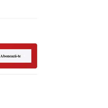
Abonează-te