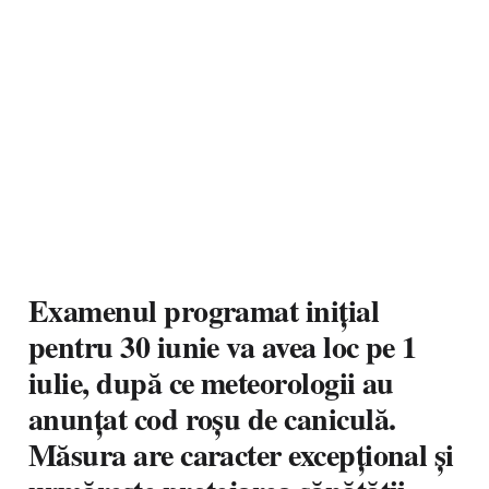
Examenul programat inițial
pentru 30 iunie va avea loc pe 1
iulie, după ce meteorologii au
anunțat cod roșu de caniculă.
Măsura are caracter excepțional și