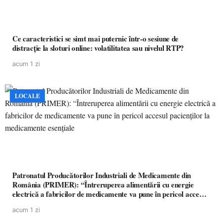
Ce caracteristici se simt mai puternic într-o sesiune de
distracție la sloturi online: volatilitatea sau nivelul RTP?
acum 1 zi
LOCALE
Patronatul Producătorilor Industriali de Medicamente din
România (PRIMER): “Întreruperea alimentării cu energie
electrică a fabricilor de medicamente va pune în pericol accesul
pacienților la medicamente esențiale
acum 1 zi