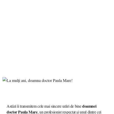
doamnei
Astăzi îi transmitem cele mai sincere urări de bine
doctor Paula Mare
, un profesionist respectat și unul dintre cei