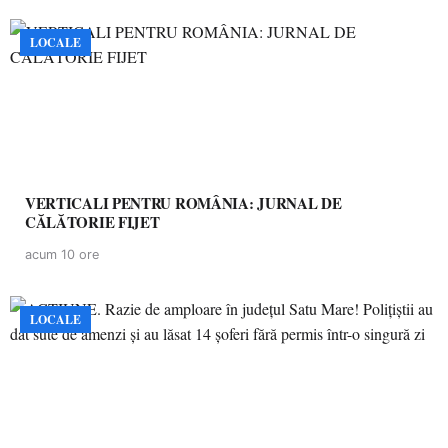
LOCALE
VERTICALI PENTRU ROMÂNIA: JURNAL DE
CĂLĂTORIE FIJET
acum 10 ore
LOCALE