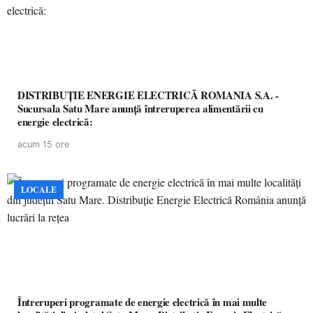
DISTRIBUȚIE ENERGIE ELECTRICĂ ROMANIA S.A. -
Sucursala Satu Mare anunţă întreruperea alimentării cu
energie electrică:
acum 15 ore
LOCALE
Întreruperi programate de energie electrică în mai multe