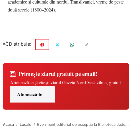
academice și culturale din nordul Transilvaniei, vreme de peste
două secole (1800–2024).
Distribuie:
Primește ziarul gratuit pe email!
Abonează-te și citești ziarul Gazeta Nord-Vest zilnic, gratuit.
Abonează-te
Acasa
Locale
Eveniment editorial de excepție la Biblioteca Jude...