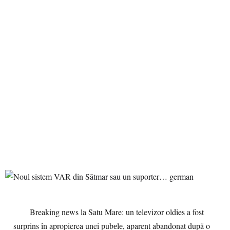
Breaking news la Satu Mare: un televizor oldies a fost
surprins în apropierea unei pubеlе, aparent abandonat după o