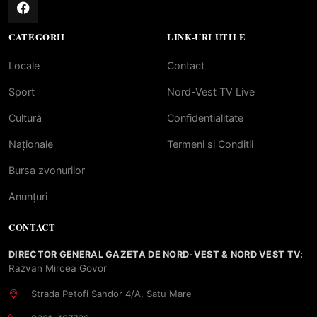
CATEGORII
LINK-URI UTILE
Locale
Contact
Sport
Nord-Vest TV Live
Cultură
Confidentialitate
Naționale
Termeni si Conditii
Bursa zvonurilor
Anunțuri
CONTACT
DIRECTOR GENERAL GAZETA DE NORD-VEST & NORD VEST TV:
Razvan Mircea Govor
Strada Petofi Sandor 4/A, Satu Mare