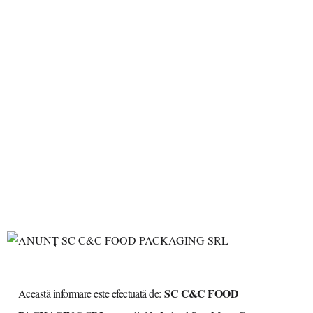
SC C&C FOOD
Această informare este efectuată de: