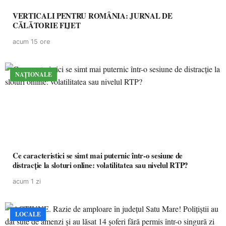
VERTICALI PENTRU ROMÂNIA: JURNAL DE
CĂLĂTORIE FIJET
acum 15 ore
NAȚIONALE
Ce caracteristici se simt mai puternic într-o sesiune de
distracție la sloturi online: volatilitatea sau nivelul RTP?
acum 1 zi
LOCALE