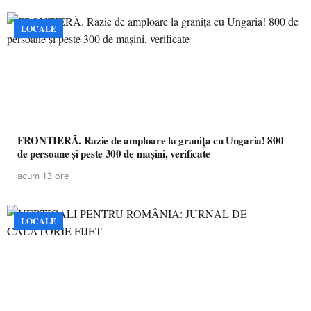
LOCALE
FRONTIERĂ. Razie de amploare la granița cu Ungaria! 800
de persoane și peste 300 de mașini, verificate
acum 13 ore
LOCALE