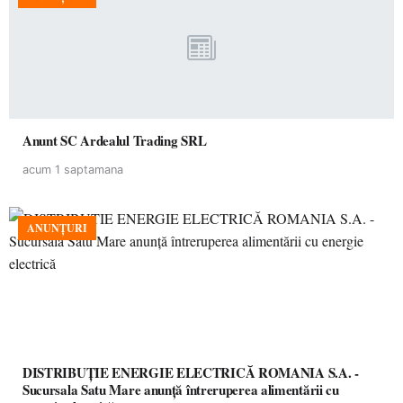
Anunt SC Ardealul Trading SRL
acum 1 saptamana
ANUNȚURI
DISTRIBUȚIE ENERGIE ELECTRICĂ ROMANIA S.A. -
Sucursala Satu Mare anunţă întreruperea alimentării cu