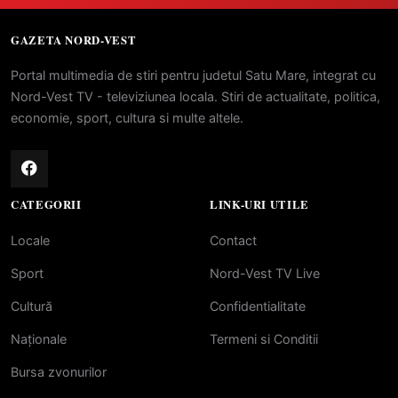
GAZETA NORD-VEST
Portal multimedia de stiri pentru judetul Satu Mare, integrat cu
Nord-Vest TV - televiziunea locala. Stiri de actualitate, politica,
economie, sport, cultura si multe altele.
CATEGORII
LINK-URI UTILE
Locale
Contact
Sport
Nord-Vest TV Live
Cultură
Confidentialitate
Naționale
Termeni si Conditii
Bursa zvonurilor