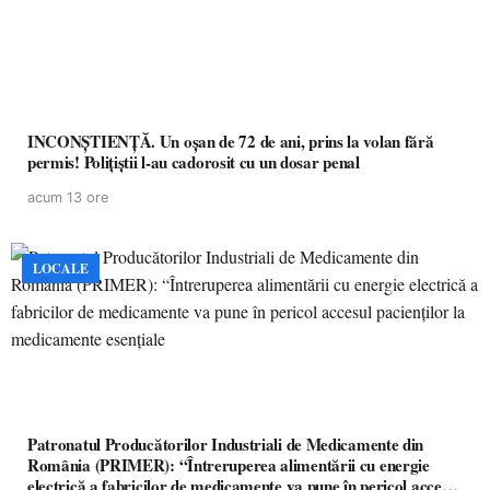
INCONȘTIENȚĂ. Un oșan de 72 de ani, prins la volan fără
permis! Polițiștii l-au cadorosit cu un dosar penal
acum 13 ore
LOCALE
Patronatul Producătorilor Industriali de Medicamente din
România (PRIMER): “Întreruperea alimentării cu energie
electrică a fabricilor de medicamente va pune în pericol accesul