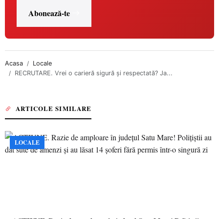
Abonează-te
Acasa
Locale
RECRUTARE. Vrei o carieră sigură și respectată? Ja...
ARTICOLE SIMILARE
LOCALE