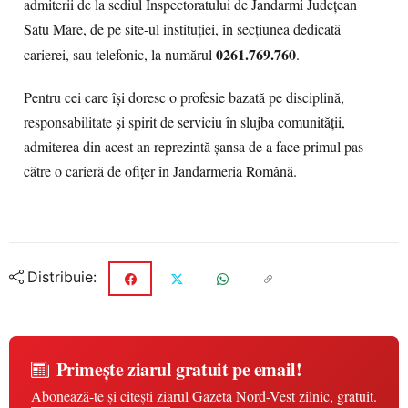
admiterii de la sediul Inspectoratului de Jandarmi Județean
Satu Mare, de pe site-ul instituției, în secțiunea dedicată
0261.769.760
carierei, sau telefonic, la numărul
.
Pentru cei care își doresc o profesie bazată pe disciplină,
responsabilitate și spirit de serviciu în slujba comunității,
admiterea din acest an reprezintă șansa de a face primul pas
către o carieră de ofițer în Jandarmeria Română.
Distribuie:
Primește ziarul gratuit pe email!
Abonează-te și citești ziarul Gazeta Nord-Vest zilnic, gratuit.