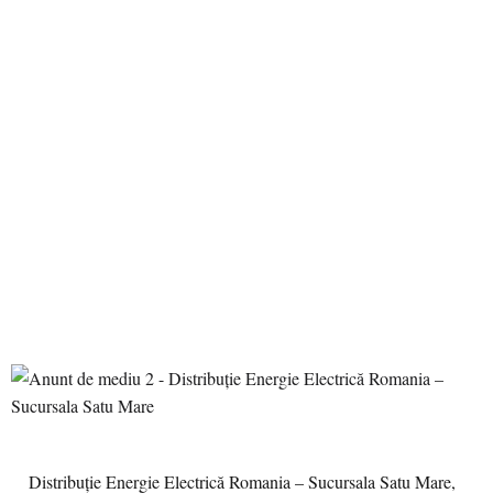
Distribuție Energie Electrică Romania – Sucursala Satu Mare,