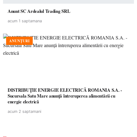
Anunt SC Ardealul Trading SRL
acum 1 saptamana
ANUNȚURI
DISTRIBUȚIE ENERGIE ELECTRICĂ ROMANIA S.A. -
Sucursala Satu Mare anunţă întreruperea alimentării cu
energie electrică
acum 2 saptamani