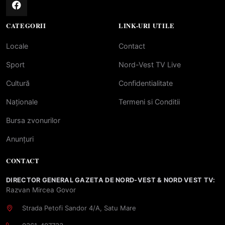
CATEGORII
LINK-URI UTILE
Locale
Contact
Sport
Nord-Vest TV Live
Cultură
Confidentialitate
Naționale
Termeni si Conditii
Bursa zvonurilor
Anunțuri
CONTACT
DIRECTOR GENERAL GAZETA DE NORD-VEST & NORD VEST TV:
Razvan Mircea Govor
Strada Petofi Sandor 4/A, Satu Mare