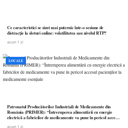
Ce caracteristici se simt mai puternic într-o sesiune de
distracție la sloturi online: volatilitatea sau nivelul RTP?
acum 1 zi
LOCALE
Patronatul Producătorilor Industriali de Medicamente din
România (PRIMER): “Întreruperea alimentării cu energie
electrică a fabricilor de medicamente va pune în pericol accesul
pacienților la medicamente esențiale
acum 1 zi