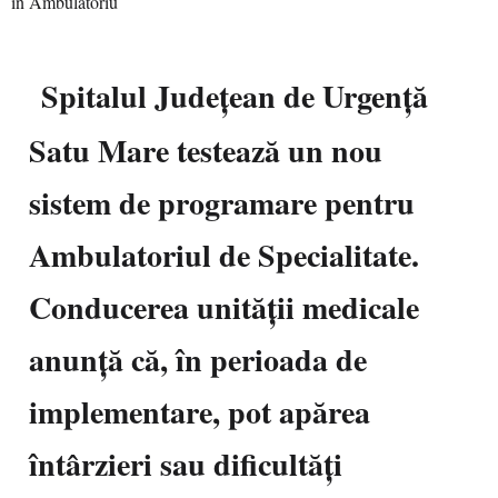
Spitalul Județean de Urgență
Satu Mare testează un nou
sistem de programare pentru
Ambulatoriul de Specialitate.
Conducerea unității medicale
anunță că, în perioada de
implementare, pot apărea
întârzieri sau dificultăți