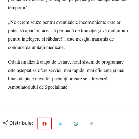
temporară.
„Ne cerem scuze pentru eventualele inconveniente care ar
putea să apară în această perioadă de tranziție și vă mulțumim
pentru înțelegere și răbdare!”, este mesajul transmis de
conducerea unității medicale.
Odată finalizată etapa de testare, noul sistem de programare
este așteptat să ofere servicii mai rapide, mai eficiente și mai
bine adaptate nevoilor pacienților care se adresează
Ambulatoriului de Specialitate.
Distribuie: