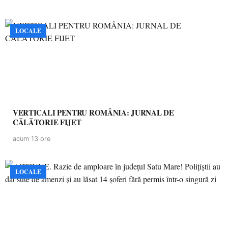
LOCALE
VERTICALI PENTRU ROMÂNIA: JURNAL DE
CĂLĂTORIE FIJET
acum 13 ore
LOCALE