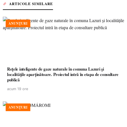
ARTICOLE SIMILARE
ANUNȚURI
Rețele inteligente de gaze naturale în comuna Lazuri și
localitățile aparținătoare. Proiectul intră în etapa de consultare
publică
acum 19 ore
ANUNȚURI