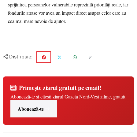
sprijinirea persoanelor vulnerabile reprezintă priorități reale, iar
fondurile atrase vor avea un impact direct asupra celor care au
cea mai mare nevoie de ajutor.
Distribuie:
Primește ziarul gratuit pe email!
Abonează-te și citești ziarul Gazeta Nord-Vest zilnic, gratuit.
Abonează-te