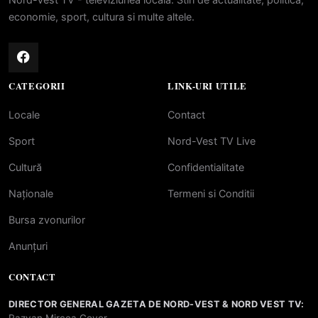
economie, sport, cultura si multe altele.
CATEGORII
LINK-URI UTILE
Locale
Contact
Sport
Nord-Vest TV Live
Cultură
Confidentialitate
Naționale
Termeni si Conditii
Bursa zvonurilor
Anunțuri
CONTACT
DIRECTOR GENERAL GAZETA DE NORD-VEST & NORD VEST TV: