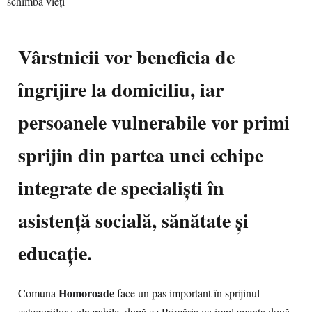
Vârstnicii vor beneficia de
îngrijire la domiciliu, iar
persoanele vulnerabile vor primi
sprijin din partea unei echipe
integrate de specialiști în
asistență socială, sănătate și
educație.
Homoroade
Comuna
face un pas important în sprijinul