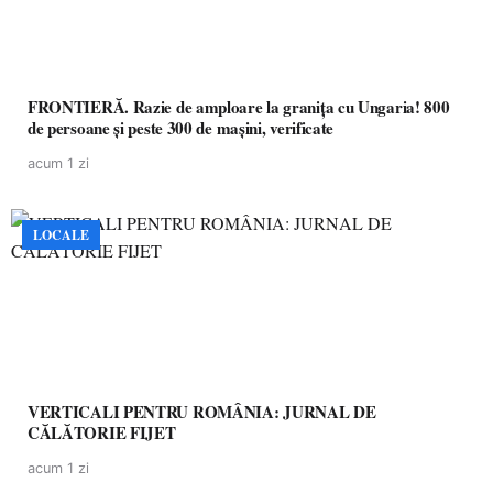
FRONTIERĂ. Razie de amploare la granița cu Ungaria! 800
de persoane și peste 300 de mașini, verificate
acum 1 zi
LOCALE
VERTICALI PENTRU ROMÂNIA: JURNAL DE
CĂLĂTORIE FIJET
acum 1 zi