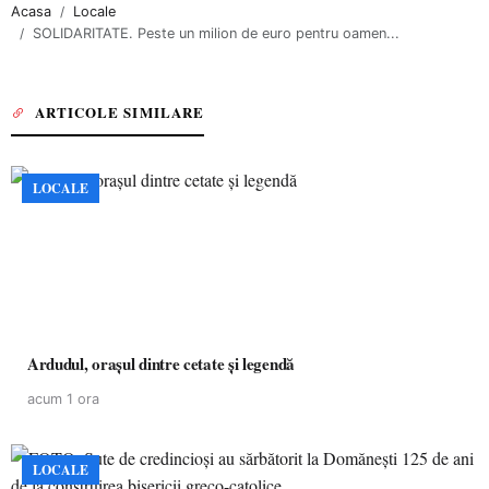
Acasa
Locale
SOLIDARITATE. Peste un milion de euro pentru oamen...
ARTICOLE SIMILARE
LOCALE
Ardudul, orașul dintre cetate și legendă
acum 1 ora
LOCALE