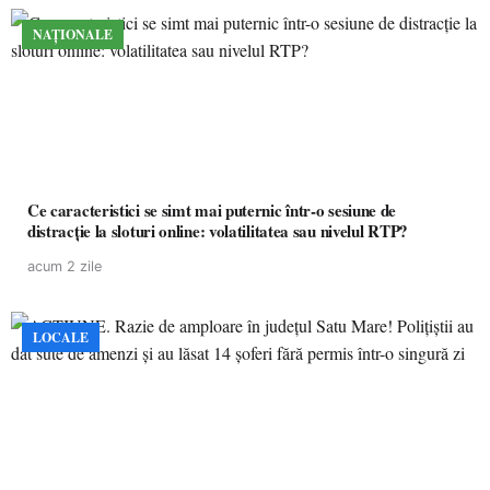
NAȚIONALE
Ce caracteristici se simt mai puternic într-o sesiune de
distracție la sloturi online: volatilitatea sau nivelul RTP?
acum 2 zile
LOCALE